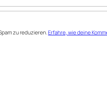
Spam zu reduzieren.
Erfahre, wie deine Komm