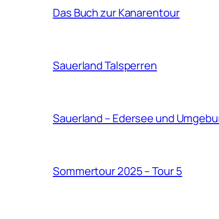
Das Buch zur Kanarentour
Sauerland Talsperren
Sauerland – Edersee und Umgeb
Sommertour 2025 – Tour 5