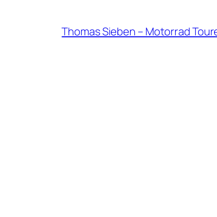
Thomas Sieben – Motorrad Tour