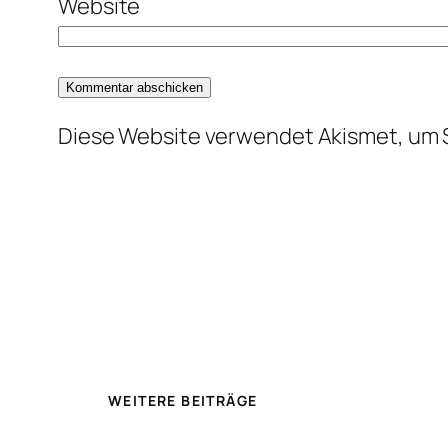
Website
Diese Website verwendet Akismet, um 
WEITERE BEITRÄGE