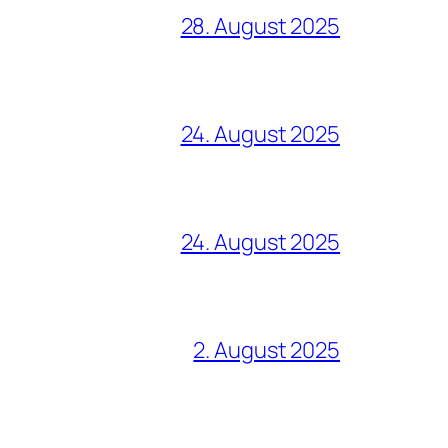
28. August 2025
24. August 2025
24. August 2025
2. August 2025