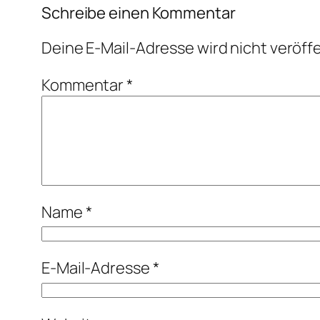
Schreibe einen Kommentar
Deine E-Mail-Adresse wird nicht veröffe
Kommentar
*
Name
*
E-Mail-Adresse
*