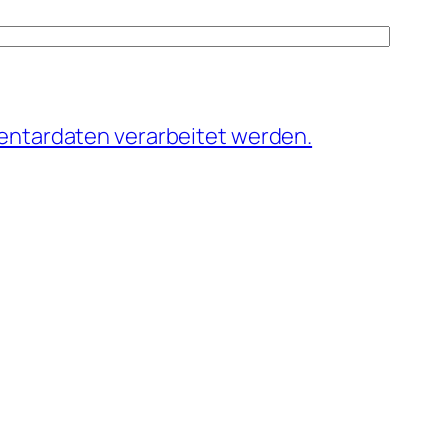
entardaten verarbeitet werden.