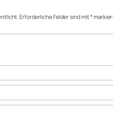
ntlicht.
Erforderliche Felder sind mit
*
markier