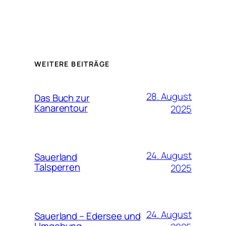
WEITERE BEITRÄGE
28. August
Das Buch zur
Kanarentour
2025
24. August
Sauerland
Talsperren
2025
24. August
Sauerland – Edersee und