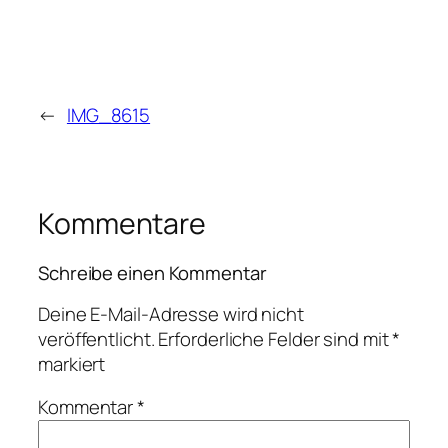
←
IMG_8615
Kommentare
Schreibe einen Kommentar
Deine E-Mail-Adresse wird nicht
veröffentlicht.
Erforderliche Felder sind mit
*
markiert
Kommentar
*