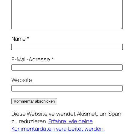
Name
*
E-Mail-Adresse
*
Website
Diese Website verwendet Akismet, um Spam
zu reduzieren.
Erfahre, wie deine
Kommentardaten verarbeitet werden.