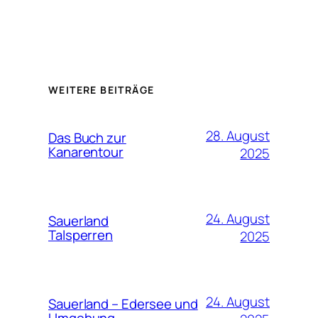
WEITERE BEITRÄGE
28. August
Das Buch zur
Kanarentour
2025
24. August
Sauerland
Talsperren
2025
24. August
Sauerland – Edersee und