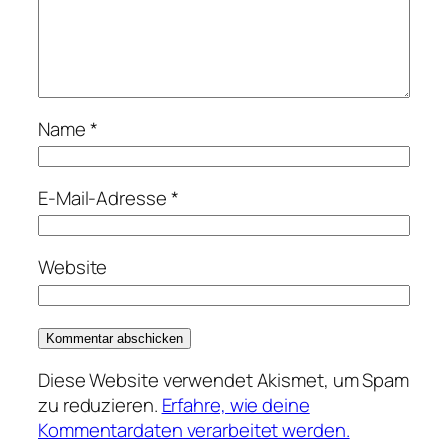
Name
*
E-Mail-Adresse
*
Website
Diese Website verwendet Akismet, um Spam
zu reduzieren.
Erfahre, wie deine
Kommentardaten verarbeitet werden.