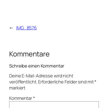
←
IMG_8576
Kommentare
Schreibe einen Kommentar
Deine E-Mail-Adresse wird nicht
veröffentlicht.
Erforderliche Felder sind mit
*
markiert
Kommentar
*