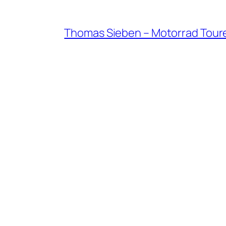
Thomas Sieben – Motorrad Tour