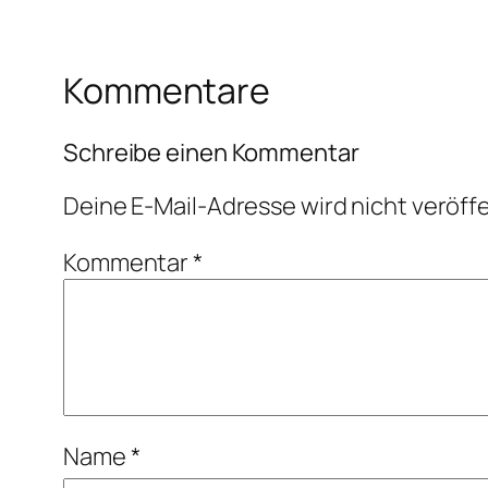
Kommentare
Schreibe einen Kommentar
Deine E-Mail-Adresse wird nicht veröffe
Kommentar
*
Name
*