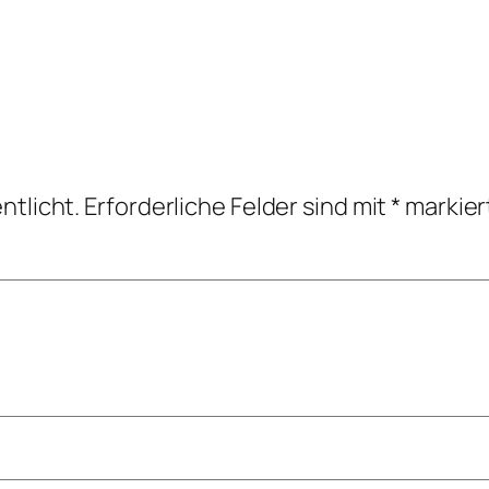
ntlicht.
Erforderliche Felder sind mit
*
markier