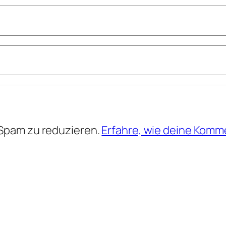
Spam zu reduzieren.
Erfahre, wie deine Komm