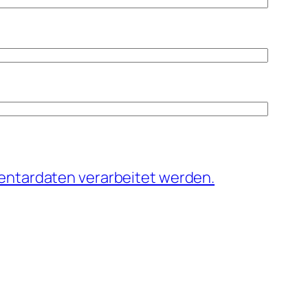
entardaten verarbeitet werden.