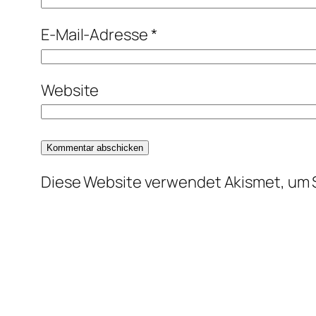
E-Mail-Adresse
*
Website
Diese Website verwendet Akismet, um 