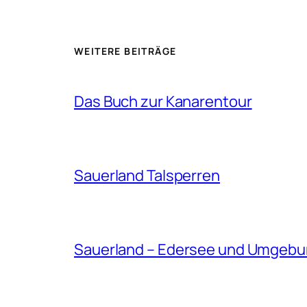
WEITERE BEITRÄGE
Das Buch zur Kanarentour
Sauerland Talsperren
Sauerland – Edersee und Umgeb