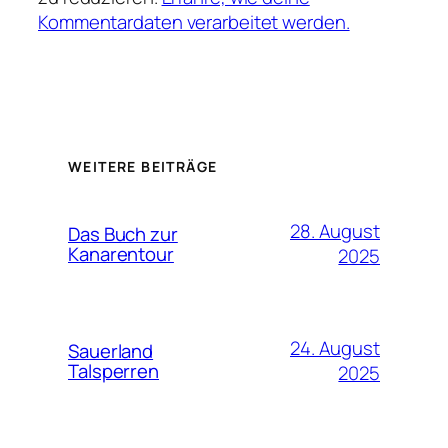
Kommentardaten verarbeitet werden.
WEITERE BEITRÄGE
28. August
Das Buch zur
Kanarentour
2025
24. August
Sauerland
Talsperren
2025