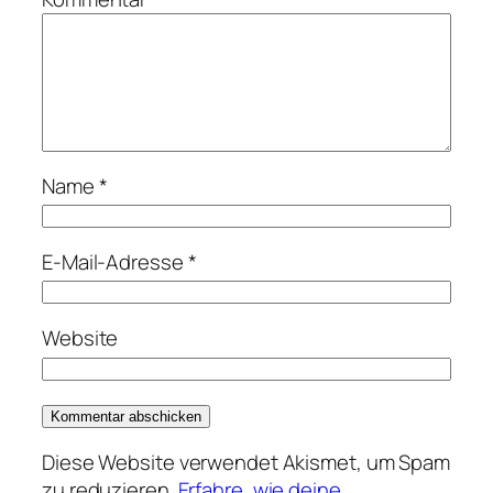
Name
*
E-Mail-Adresse
*
Website
Diese Website verwendet Akismet, um Spam
zu reduzieren.
Erfahre, wie deine