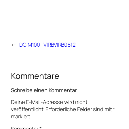
←
DCIM100_VIRBVIRB0612.
Kommentare
Schreibe einen Kommentar
Deine E-Mail-Adresse wird nicht
veröffentlicht.
Erforderliche Felder sind mit
*
markiert
Kommentar
*