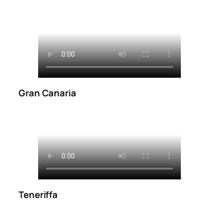
Gran Canaria
Teneriffa