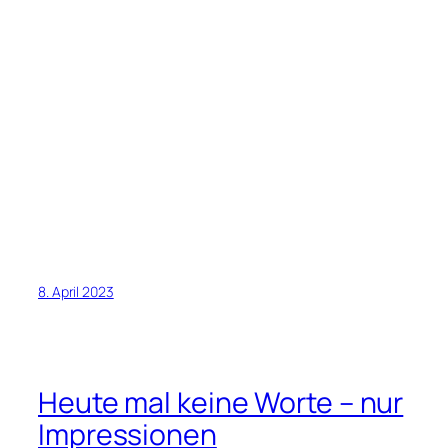
8. April 2023
Heute mal keine Worte – nur
Impressionen