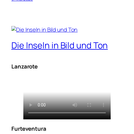
Die Inseln in Bild und Ton
Lanzarote
Furteventura