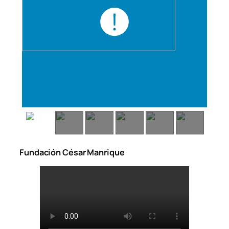
Fundación César Manrique