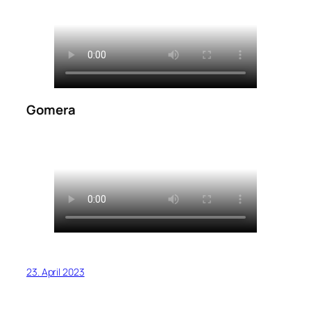
Gomera
23. April 2023