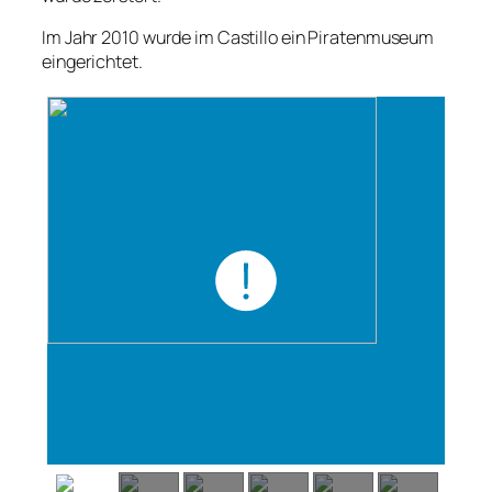
Im Jahr 2010 wurde im Castillo ein Piratenmuseum
eingerichtet.