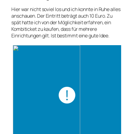
Hier war nicht soviel los und ich konnte in Ruhe alles
anschauen. Der Eintritt beträgt auch 10 Euro. Zu
spät hatte ich von der Möglichkeit erfahren, ein
Kombiticket zu kaufen, dass für mehrere
Einrichtungen gilt. Ist bestimmt eine gute Idee.