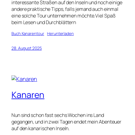
interessante Straßen auf den Inseln und noch einige
andere praktische Tipps, falls jemand auch einmal
eine solche Tour unternehmen möchte.Viel Spaß
beim Lesen und Durchblättern
Buch Kanarentour
Herunterladen
28. August 2025
Kanaren
Nun sind schon fast sechs Wochen ins Land
gegangen, und in zwei Tagen endet mein Abenteuer
auf den kanarischen Inseln.