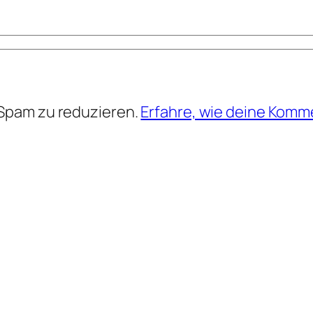
Spam zu reduzieren.
Erfahre, wie deine Komm