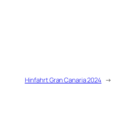
Hinfahrt Gran Canaria 2024
→