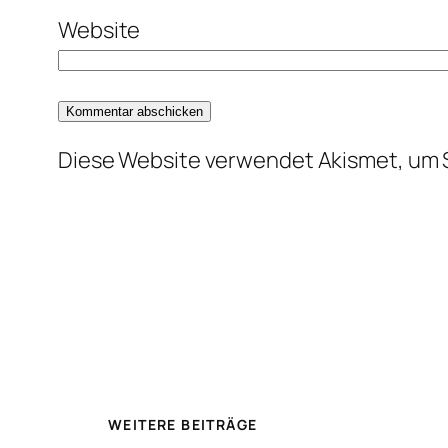
Website
Diese Website verwendet Akismet, um 
WEITERE BEITRÄGE