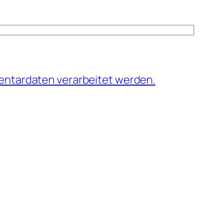
entardaten verarbeitet werden.