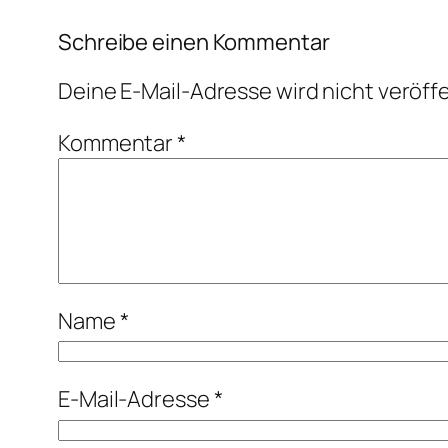
Schreibe einen Kommentar
Deine E-Mail-Adresse wird nicht veröffe
Kommentar
*
Name
*
E-Mail-Adresse
*