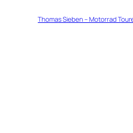
Thomas Sieben – Motorrad Tour