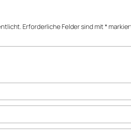
ntlicht.
Erforderliche Felder sind mit
*
markier