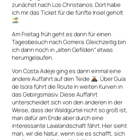
zunächst nach Los Christianos. Dort habe
ich mir das Ticket für die fünfte Insel geholt
.
Am Freitag früh geht es dann für einen
Tagesbesuch nach Gomera. Gleichzeitig bin
ich dann noch in „alten Gefilden“ etwas
herumgelaufen.
Von Costa Adeje ging es dann einmal eine
andere Auffahrt auf den Teide
. Über Guía
de Isora führt die Route in weiten Kurven in
das Gebirgsmasiv. Diese Auffahrt
unterscheidet sich von den anderen in der
Weise, dass der Waldgürtel nicht so groß ist,
man dafür am Ende aber durch eine
interessante Lavalandschaft fährt. Hier sieht
man, wir die Natur, wenn sie es schafft, sich