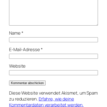
Name
*
E-Mail-Adresse
*
Website
Diese Website verwendet Akismet, um Spam
zu reduzieren.
Erfahre, wie deine
Kommentardaten verarbeitet werden.