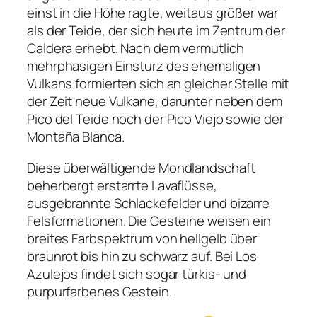
einst in die Höhe ragte, weitaus größer war
als der Teide, der sich heute im Zentrum der
Caldera erhebt. Nach dem vermutlich
mehrphasigen Einsturz des ehemaligen
Vulkans formierten sich an gleicher Stelle mit
der Zeit neue Vulkane, darunter neben dem
Pico del Teide noch der Pico Viejo sowie der
Montaña Blanca.
Diese überwältigende Mondlandschaft
beherbergt erstarrte Lavaflüsse,
ausgebrannte Schlackefelder und bizarre
Felsformationen. Die Gesteine weisen ein
breites Farbspektrum von hellgelb über
braunrot bis hin zu schwarz auf. Bei Los
Azulejos findet sich sogar türkis- und
purpurfarbenes Gestein.