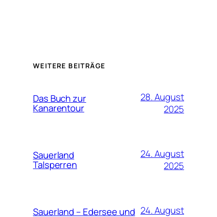
WEITERE BEITRÄGE
28. August
Das Buch zur
Kanarentour
2025
24. August
Sauerland
Talsperren
2025
24. August
Sauerland – Edersee und