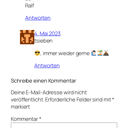
Ralf
Antworten
4. Mai 2023
tsieben
, immer wieder gerne
Antworten
Schreibe einen Kommentar
Deine E-Mail-Adresse wird nicht
veröffentlicht.
Erforderliche Felder sind mit
*
markiert
Kommentar
*