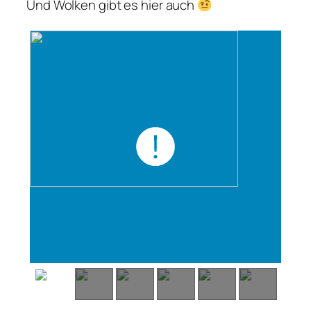
Und Wolken gibt es hier auch